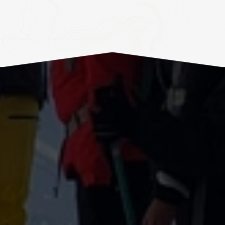
CLIENTES?