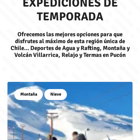
EXPEDICIONES DE
TEMPORADA
Ofrecemos las mejores opciones para que
disfrutes al máximo de esta región única de
Chile… Deportes de Agua y Rafting, Montaña y
Volcán Villarrica, Relajo y Termas en Pucón
Montaña
Nieve