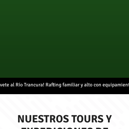
ete al Río Trancura! Rafting familiar y alto con equipamient
NUESTROS TOURS Y