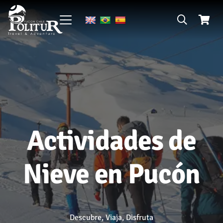
Actividades de
Nieve en Pucón
Descubre, Viaja, Disfruta