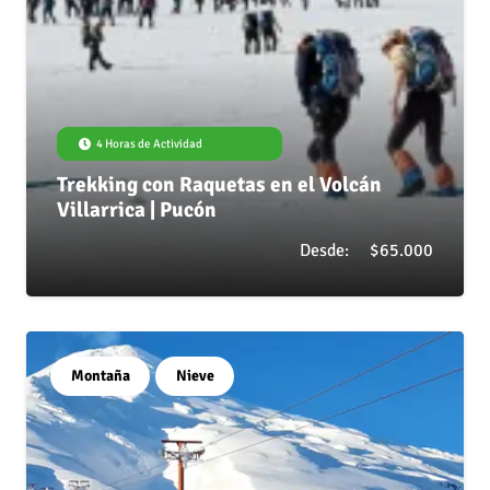
4 Horas de Actividad
Trekking con Raquetas en el Volcán
Villarrica | Pucón
Desde:
$
65.000
Montaña
Nieve