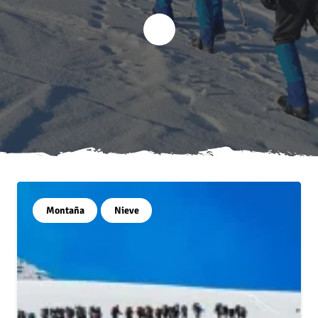
Montaña
Nieve