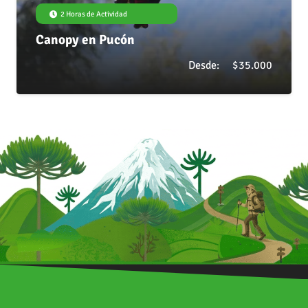
2 Horas de Actividad
Canopy en Pucón
Desde:
$
35.000
Politur Travel & Adventure