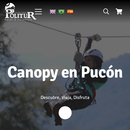
Canopy en Pucón
Descubre, Viaja, Disfruta