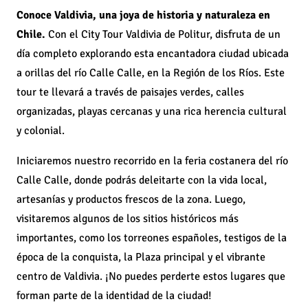
Conoce Valdivia, una joya de historia y naturaleza en
Chile.
Con el City Tour Valdivia de Politur, disfruta de un
día completo explorando esta encantadora ciudad ubicada
a orillas del río Calle Calle, en la Región de los Ríos. Este
tour te llevará a través de paisajes verdes, calles
organizadas, playas cercanas y una rica herencia cultural
y colonial.
Iniciaremos nuestro recorrido en la feria costanera del río
Calle Calle, donde podrás deleitarte con la vida local,
artesanías y productos frescos de la zona. Luego,
visitaremos algunos de los sitios históricos más
importantes, como los torreones españoles, testigos de la
época de la conquista, la Plaza principal y el vibrante
centro de Valdivia. ¡No puedes perderte estos lugares que
forman parte de la identidad de la ciudad!