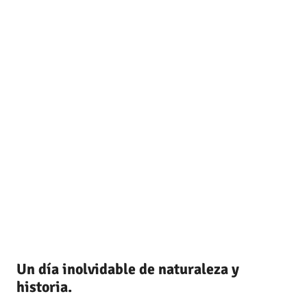
Un día inolvidable de naturaleza y
historia.